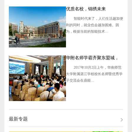
优质名校，锦绣未来
智能时代来了，人们生活越加便
利的同时，就业也会越加困难。因
为，根据当前的智能技术…
华附名师学霸齐聚东盟城，
带你回顾昨日现场精彩！
2017年10月2日上午，华南师范
大学附属湛江学校校长名师暨优秀学
子交流会在鼎能…
最新专题