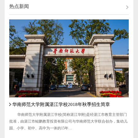
热点新闻
华南师范大学附属湛江学校2018年秋季招生简章
华南师范大学附属湛江学校(简称湛江华附)是经湛江市教育主管部门
批准，由湛江市鲲鹏教育投资有限公司与华南师范大学联合创办，集幼儿
园、小学、初中、高中为一体的15年…